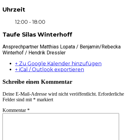
Uhrzeit
12:00 - 18:00
Taufe Silas Winterhoff
Ansprechpartner Matthias Lopata / Benjamin/Rebecka
Winterhof / Hendrik Dressler
+ Zu Google Kalender hinzufügen
+ iCal / Outlook exportieren
Schreibe einen Kommentar
Deine E-Mail-Adresse wird nicht veröffentlicht.
Erforderliche
Felder sind mit
*
markiert
Kommentar
*