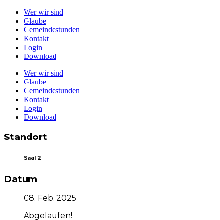
Wer wir sind
Glaube
Gemeindestunden
Kontakt
Login
Download
Wer wir sind
Glaube
Gemeindestunden
Kontakt
Login
Download
Standort
Saal 2
Datum
08. Feb. 2025
Abgelaufen!