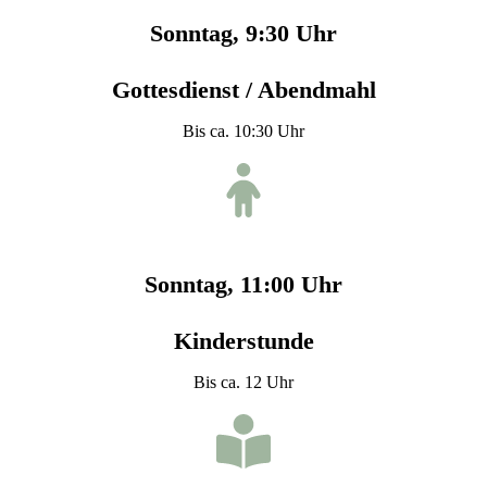
Sonntag, 9:30 Uhr
Gottesdienst / Abendmahl
Bis ca. 10:30 Uhr
Sonntag, 11:00 Uhr
Kinderstunde
Bis ca. 12 Uhr