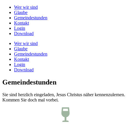
Wer wir sind
Glaube
Gemeindestunden
Kontakt
Login
Download
Wer wir sind
Glaube
Gemeindestunden
Kontakt
Login
Download
Gemeindestunden
Sie sind herzlich eingeladen, Jesus Christus näher kennenzulernen.
Kommen Sie doch mal vorbei.