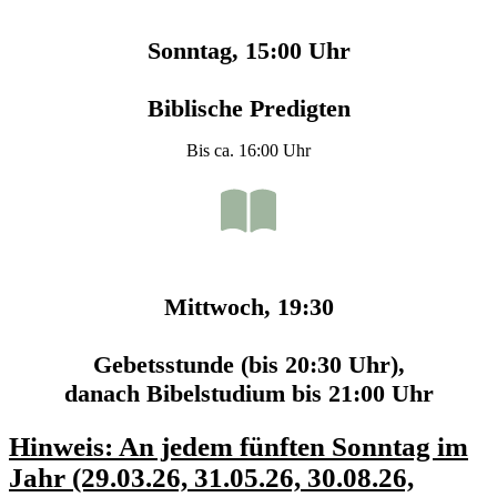
Sonntag, 15:00 Uhr
Biblische Predigten
Bis ca. 16:00 Uhr
Mittwoch, 19:30
Gebetsstunde (bis 20:30 Uhr),
danach Bibelstudium bis 21:00 Uhr
Hinweis: An jedem fünften Sonntag im
Jahr (29.03.26, 31.05.26, 30.08.26,