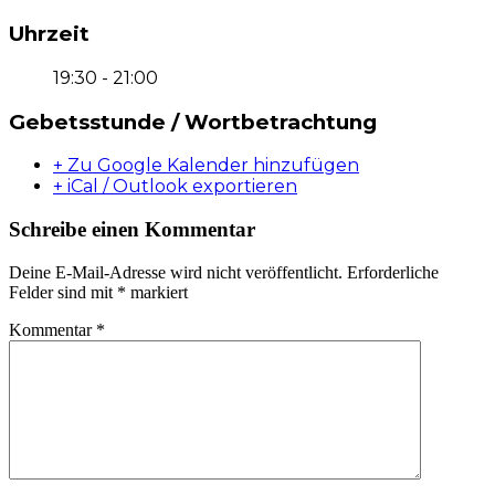
Uhrzeit
19:30 - 21:00
Gebetsstunde / Wortbetrachtung
+ Zu Google Kalender hinzufügen
+ iCal / Outlook exportieren
Schreibe einen Kommentar
Deine E-Mail-Adresse wird nicht veröffentlicht.
Erforderliche
Felder sind mit
*
markiert
Kommentar
*