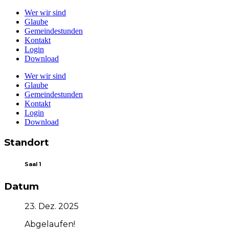
Wer wir sind
Glaube
Gemeindestunden
Kontakt
Login
Download
Wer wir sind
Glaube
Gemeindestunden
Kontakt
Login
Download
Standort
Saal 1
Datum
23. Dez. 2025
Abgelaufen!